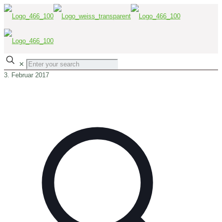
✕
3. Februar 2017