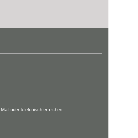
ail oder telefonisch erreichen