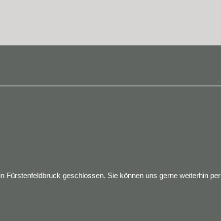
 Fürstenfeldbruck geschlossen. Sie können uns gerne weiterhin per M