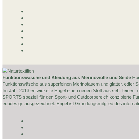
Funktionswäsche und Kleidung aus Merinowolle und Seide
Höc
Funktionswäsche aus superfeinen Merinofasern und glatter, edler
Im Jahr 2013 entwickelte Engel einen neuen Stoff aus sehr feinen, 
SPORTS speziell für den Sport- und Outdoorbereich konzipierte 
ecodesign ausgezeichnet. Engel ist Gründungsmitglied des internatio