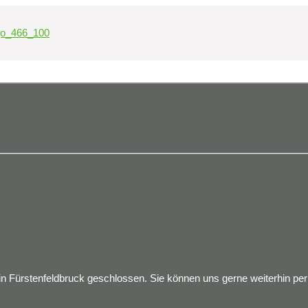
 Fürstenfeldbruck geschlossen. Sie können uns gerne weiterhin per