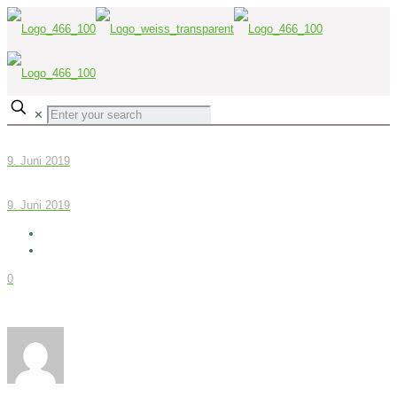
✕
9. Juni 2019
9. Juni 2019
0