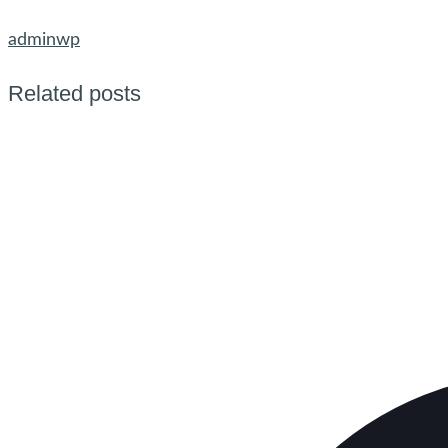
adminwp
Related posts