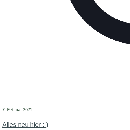
7. Februar 2021
Alles neu hier :-)