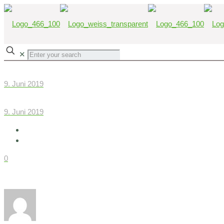
✕
9. Juni 2019
9. Juni 2019
0