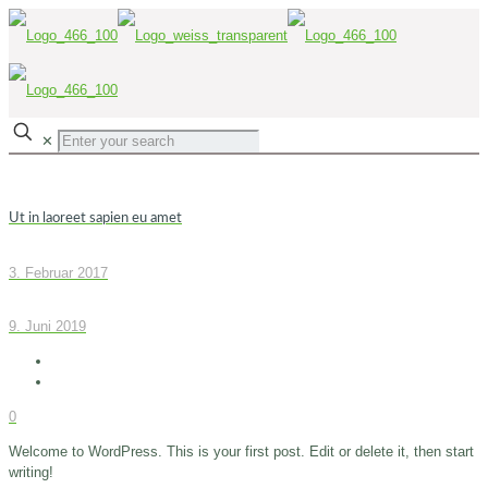
✕
Ut in laoreet sapien eu amet
3. Februar 2017
9. Juni 2019
0
Welcome to WordPress. This is your first post. Edit or delete it, then start
writing!