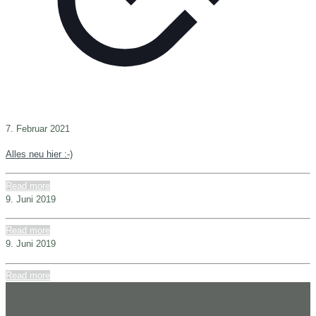
7. Februar 2021
Alles neu hier :-)
Read more
9. Juni 2019
Read more
9. Juni 2019
Read more