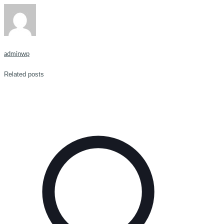
adminwp
Related posts