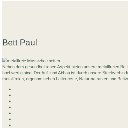
Bett Paul
Neben dem gesundheitlichen Aspekt bieten unsere metallfreien Bette
hochwertig sind. Der Auf- und Abbau ist durch unsere Steckverbind
metallfreien, ergonomischen Lattenroste, Naturmatratzen und Bettw