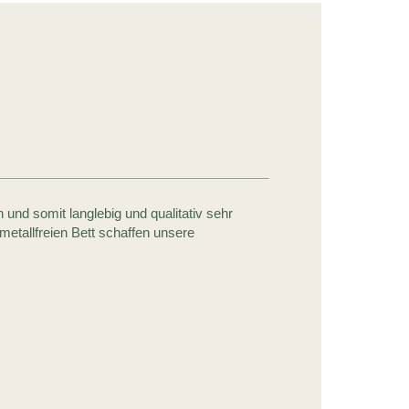
und somit langlebig und qualitativ sehr
etallfreien Bett schaffen unsere