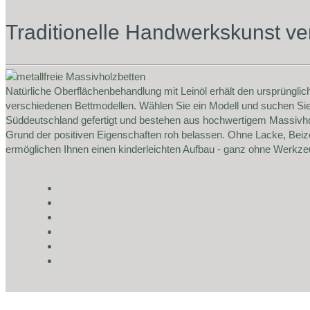
Traditionelle Handwerkskunst ve
Natürliche Oberflächenbehandlung mit Leinöl erhält den ursprünglic
verschiedenen Bettmodellen. Wählen Sie ein Modell und suchen Sie 
Süddeutschland gefertigt und bestehen aus hochwertigem Massivholz
Grund der positiven Eigenschaften roh belassen. Ohne Lacke, Beizen
ermöglichen Ihnen einen kinderleichten Aufbau - ganz ohne Werkze