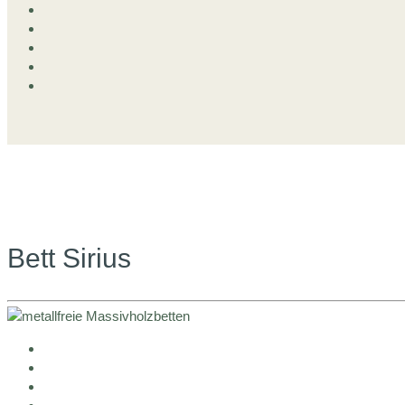
Bett Sirius