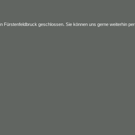
 Fürstenfeldbruck geschlossen. Sie können uns gerne weiterhin per M