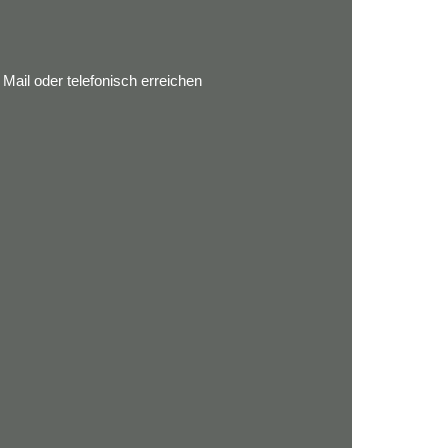
ail oder telefonisch erreichen