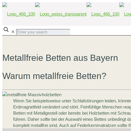
✕
Metallfreie Betten aus Bayern
Warum metallfreie Betten?
Wenn Sie beispielsweise unter Schlafstörungen leiden, könnte 
Erdmagnetfeld verändert und stört. Feinfühlige Menschen rea
Betten mit Metallgestell oder bereits bei Holzbetten mit Sch
führen. Daher sollte bei der Auswahl eines Bettes unbedingt d
komplett metallfrei sind. Auch auf Federkernmatratzen sollte 