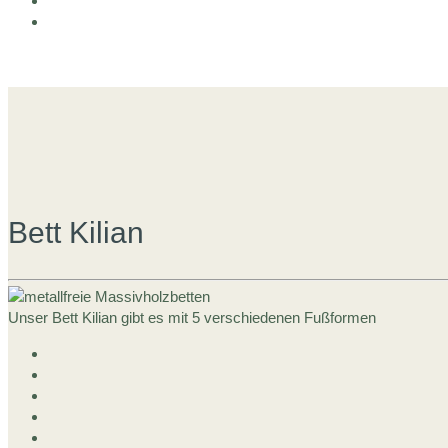
Bett Kilian
Unser Bett Kilian gibt es mit 5 verschiedenen Fußformen