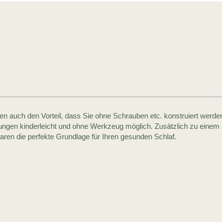
n auch den Vorteil, dass Sie ohne Schrauben etc. konstruiert werden 
ungen kinderleicht und ohne Werkzeug möglich. Zusätzlich zu einem m
aren die perfekte Grundlage für Ihren gesunden Schlaf.