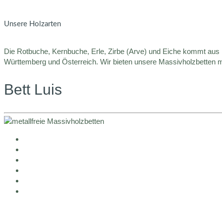
Unsere Holzarten
Die Rotbuche, Kernbuche, Erle, Zirbe (Arve) und Eiche kommt aus k
Württemberg und Österreich. Wir bieten unsere Massivholzbetten mi
Bett Luis